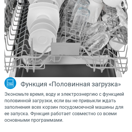
Функция «Половинная загрузка»
Экономьте время, воду и электроэнергию с функцией
половинной загрузки, если вы не привыкли ждать
заполнения всех корзин посудомоечной машины для
ее запуска. Функция работает совместно со всеми
основными программами.