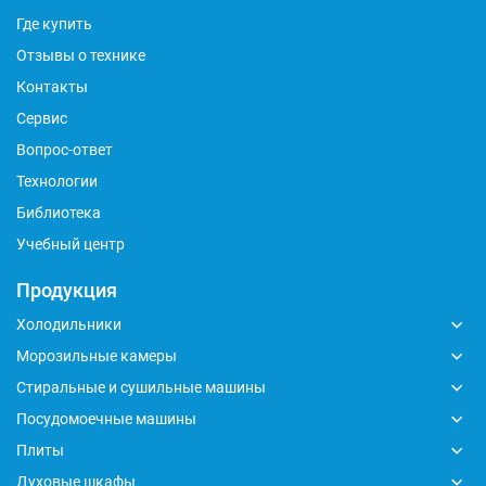
Где купить
Отзывы о технике
Контакты
Сервис
Вопрос-ответ
Технологии
Библиотека
Учебный центр
Продукция
Холодильники
Морозильные камеры
Стиральные и сушильные машины
Посудомоечные машины
Плиты
Духовые шкафы