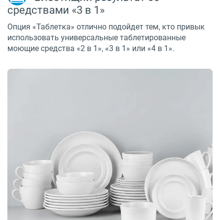
средствами «3 в 1»
Опция «Таблетка» отлично подойдет тем, кто привык
использовать универсальные таблетированные
моющие средства «2 в 1», «3 в 1» или «4 в 1».