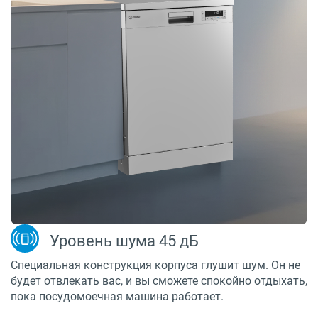
Уровень шума 45 дБ
Специальная конструкция корпуса глушит шум. Он не
будет отвлекать вас, и вы сможете спокойно отдыхать,
пока посудомоечная машина работает.