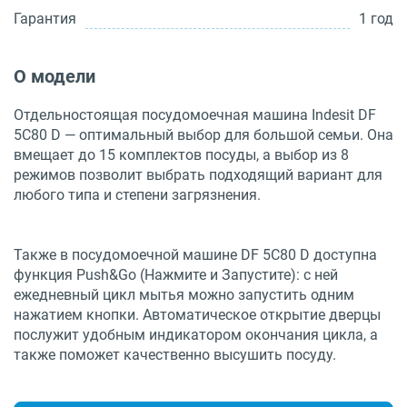
Гарантия
1 год
О модели
Отдельностоящая посудомоечная машина Indesit DF
5C80 D — оптимальный выбор для большой семьи. Она
вмещает до 15 комплектов посуды, а выбор из 8
режимов позволит выбрать подходящий вариант для
любого типа и степени загрязнения.
Также в посудомоечной машине DF 5C80 D доступна
функция Push&Go (Нажмите и Запустите): с ней
ежедневный цикл мытья можно запустить одним
нажатием кнопки. Автоматическое открытие дверцы
послужит удобным индикатором окончания цикла, а
также поможет качественно высушить посуду.