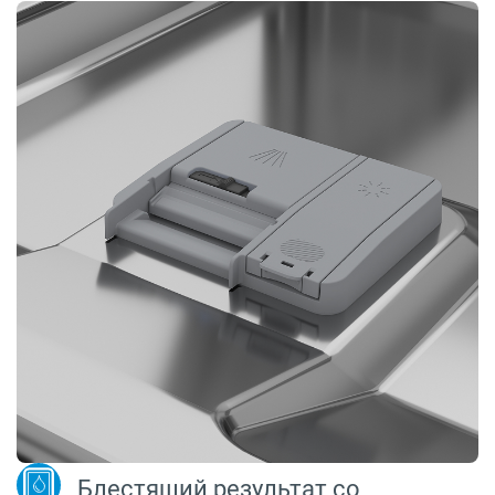
Блестящий результат со