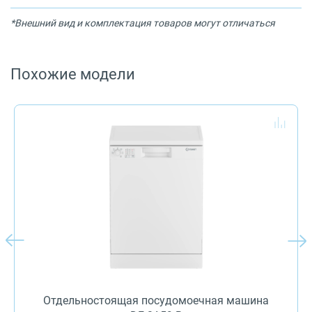
*Внешний вид и комплектация товаров могут отличаться
Похожие модели
Отдельностоящая посудомоечная машина