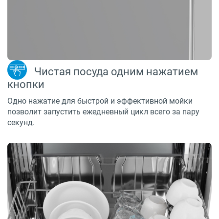
Чистая посуда одним нажатием
кнопки
Одно нажатие для быстрой и эффективной мойки
позволит запустить ежедневный цикл всего за пару
секунд.