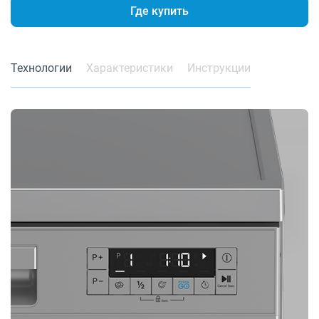
Где купить
Технологии
Характеристики
Инструкции