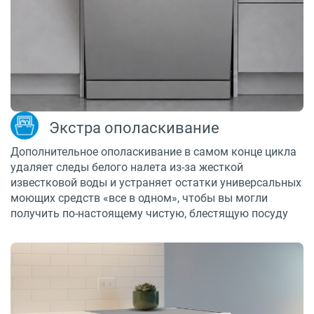
Экстра ополаскивание
Дополнительное ополаскивание в самом конце цикла
удаляет следы белого налета из-за жесткой
известковой воды и устраняет остатки универсальных
моющих средств «все в одном», чтобы вы могли
получить по-настоящему чистую, блестящую посуду