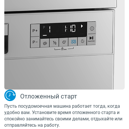
Отложенный старт
Пусть посудомоечная машина работает тогда, когда
удобно вам. Установите время отложенного старта и
спокойно занимайтесь своими делами, отдыхайте или
отправляйтесь на работу.