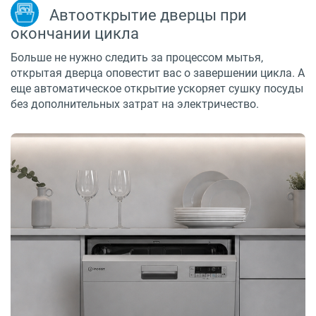
Автооткрытие дверцы при
окончании цикла
Больше не нужно следить за процессом мытья,
открытая дверца оповестит вас о завершении цикла. А
еще автоматическое открытие ускоряет сушку посуды
без дополнительных затрат на электричество.