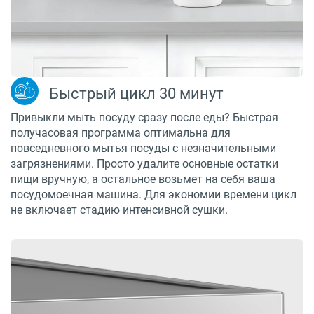
Быстрый цикл 30 минут
Привыкли мыть посуду сразу после еды? Быстрая
получасовая программа оптимальна для
повседневного мытья посуды с незначительными
загрязнениями. Просто удалите основные остатки
пищи вручную, а остальное возьмет на себя ваша
посудомоечная машина. Для экономии времени цикл
не включает стадию интенсивной сушки.