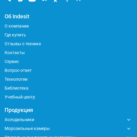
Об Indesit
О компании
Где купить
Отзывы о технике
Контакты
Сервис
Вопрос-ответ
Технологии
Библиотека
Учебный центр
Продукция
Холодильники
Морозильные камеры