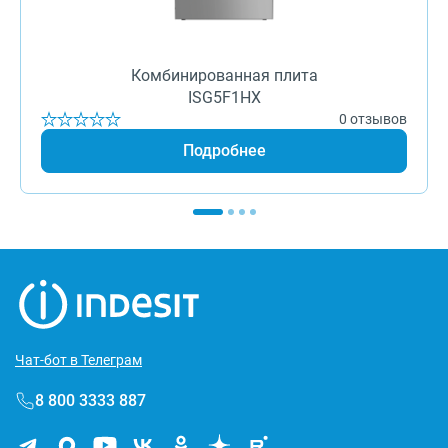
Комбинированная плита
ISG5F1HX
0 отзывов
Подробнее
Чат-бот в Телеграм
8 800 3333 887