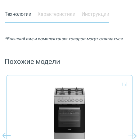
Технологии
Характеристики
Инструкции
*Внешний вид и комплектация товаров могут отличаться
Похожие модели