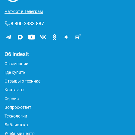
Чат-бот в Телеграм
8 800 3333 887
Об Indesit
О компании
Где купить
Отзывы о технике
Контакты
Сервис
Вопрос-ответ
Технологии
Библиотека
Учебный центр