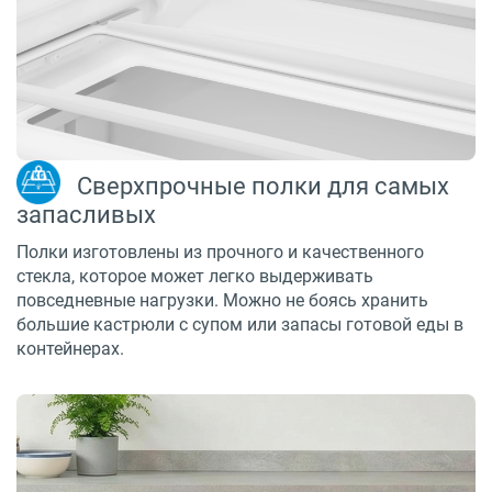
Сверхпрочные полки для самых
запасливых
Полки изготовлены из прочного и качественного
стекла, которое может легко выдерживать
повседневные нагрузки. Можно не боясь хранить
большие кастрюли с супом или запасы готовой еды в
контейнерах.