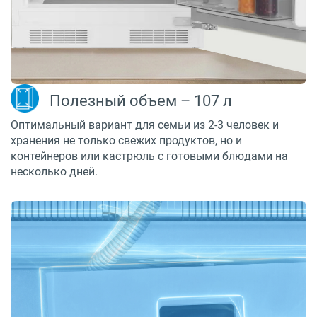
Полезный объем – 107 л
Оптимальный вариант для семьи из 2-3 человек и
хранения не только свежих продуктов, но и
контейнеров или кастрюль с готовыми блюдами на
несколько дней.