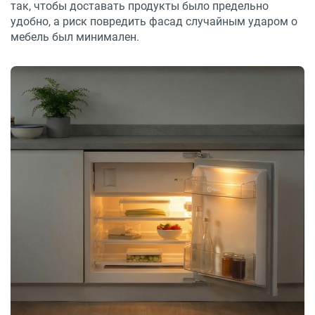
так, чтобы доставать продукты было предельно
удобно, а риск повредить фасад случайным ударом о
мебель был минимален.