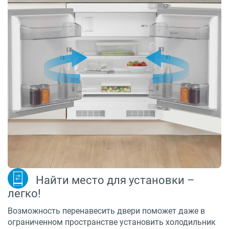
Найти место для установки –
легко!
Возможность перенавесить двери поможет даже в
ограниченном пространстве установить холодильник