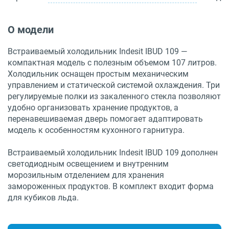
О модели
Встраиваемый холодильник Indesit IBUD 109 —
компактная модель с полезным объемом 107 литров.
Холодильник оснащен простым механическим
управлением и статической системой охлаждения. Три
регулируемые полки из закаленного стекла позволяют
удобно организовать хранение продуктов, а
перенавешиваемая дверь помогает адаптировать
модель к особенностям кухонного гарнитура.
Встраиваемый холодильник Indesit IBUD 109 дополнен
светодиодным освещением и внутренним
морозильным отделением для хранения
замороженных продуктов. В комплект входит форма
для кубиков льда.