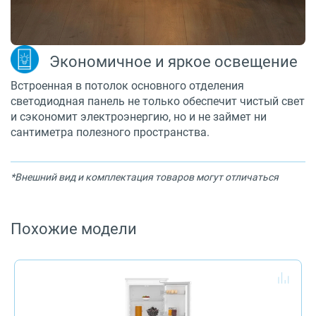
Экономичное и яркое освещение
Встроенная в потолок основного отделения
светодиодная панель не только обеспечит чистый свет
и сэкономит электроэнергию, но и не займет ни
сантиметра полезного пространства.
*Внешний вид и комплектация товаров могут отличаться
Похожие модели