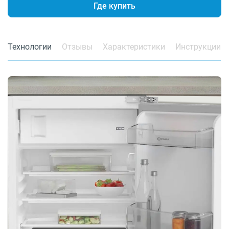
Где купить
Технологии
Отзывы
Характеристики
Инструкции