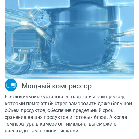
Мощный компрессор
В холодильнике установлен надежный компрессор,
который поможет быстрее заморозить даже большой
объем продуктов, обеспечив предельный срок
хранения ваших продуктов и готовых блюд. А когда
температура в камере оптимальна, вы сможете
наслаждаться полной тишиной.