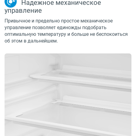
Надежное механическое
управление
Привычное и предельно простое механическое
управление позволяет единожды подобрать
оптимальную температуру и больше не беспокоиться
об этом в дальнейшем.