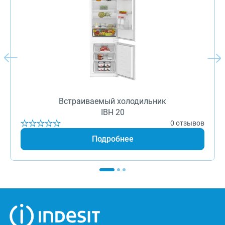
Встраиваемый холодильник
IBH 20
0 отзывов
Подробнее