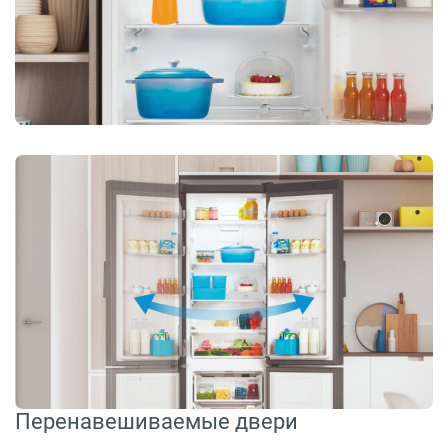
Перенавешиваемые двери