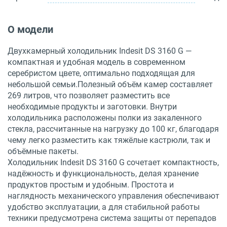
О модели
Двухкамерный холодильник Indesit DS 3160 G —
компактная и удобная модель в современном
серебристом цвете, оптимально подходящая для
небольшой семьи.Полезный объём камер составляет
269 литров, что позволяет разместить все
необходимые продукты и заготовки. Внутри
холодильника расположены полки из закаленного
стекла, рассчитанные на нагрузку до 100 кг, благодаря
чему легко разместить как тяжёлые кастрюли, так и
объёмные пакеты.
Холодильник Indesit DS 3160 G сочетает компактность,
надёжность и функциональность, делая хранение
продуктов простым и удобным. Простота и
наглядность механического управления обеспечивают
удобство эксплуатации, а для стабильной работы
техники предусмотрена система защиты от перепадов