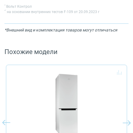
*
Вольт Контрол
*
*
на основании внутренних тестов F-109 от 20.09.2023 г
*Внешний вид и комплектация товаров могут отличаться
Похожие модели