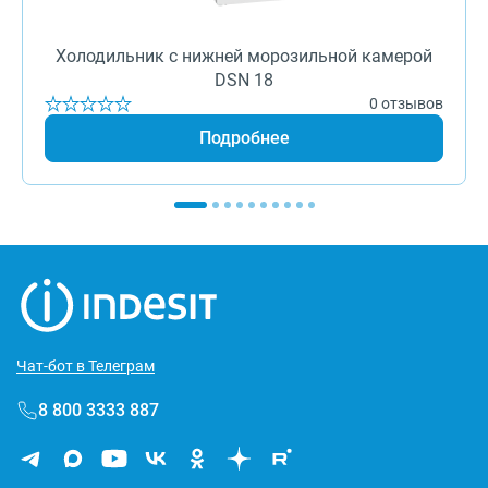
Холодильник с нижней морозильной камерой
DSN 18
0 отзывов
Подробнее
Чат-бот в Телеграм
8 800 3333 887