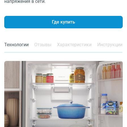
напряжения в сети.
Где купить
Технологии
Отзывы
Характеристики
Инструкции