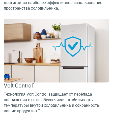
достигается наиболее эффективное использование
пространства холодильника.
*
Volt Control
Технология Volt Control защищает от перепада
напряжения в сети, обеспечивая стабильность
температуры внутри холодильника и сохранность
**
ваших продуктов.