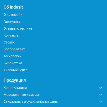
Об Indesit
О компании
Где купить
Отзывы о технике
Контакты
Сервис
Вопрос-ответ
Технологии
Библиотека
Учебный центр
Продукция
Холодильники
Морозильные камеры
Стиральные и сушильные машины