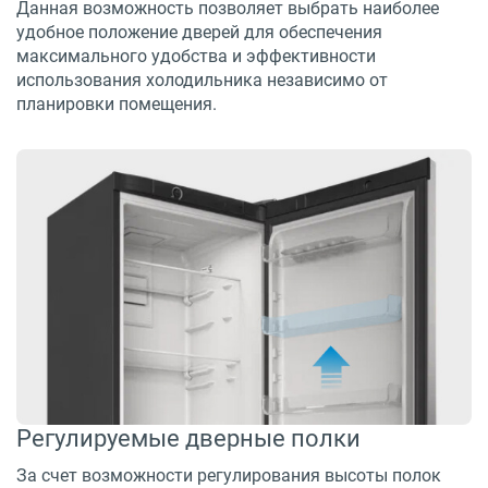
Данная возможность позволяет выбрать наиболее
удобное положение дверей для обеспечения
максимального удобства и эффективности
использования холодильника независимо от
планировки помещения.
Регулируемые дверные полки
За счет возможности регулирования высоты полок