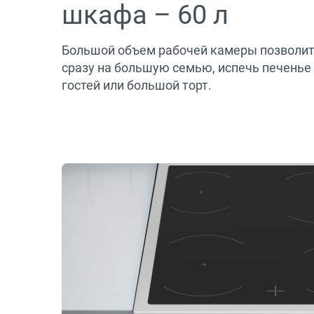
шкафа – 60 л
Большой объем рабочей камеры позволит
сразу на большую семью, испечь печенье
гостей или большой торт.