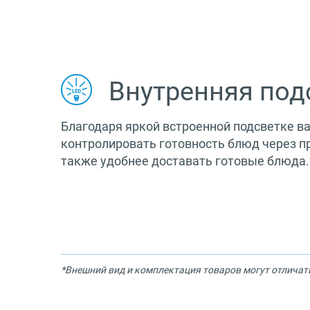
Внутренняя под
Благодаря яркой встроенной подсветке в
контролировать готовность блюд через пр
также удобнее доставать готовые блюда.
*Внешний вид и комплектация товаров могут отличат