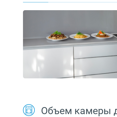
Объем камеры 