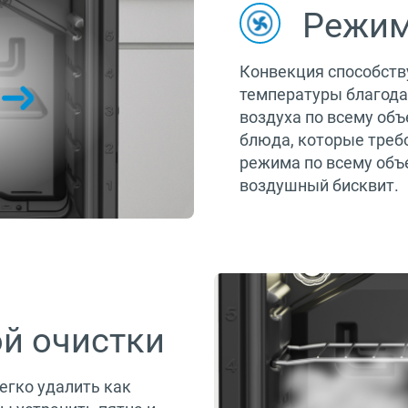
Режим
Конвекция способств
температуры благода
воздуха по всему об
блюда, которые треб
режима по всему объ
воздушный бисквит.
й очистки
егко удалить как