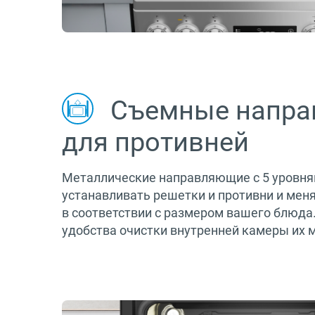
Съемные напр
для противней
Металлические направляющие с 5 уровня
устанавливать решетки и противни и мен
в соответствии с размером вашего блюда.
удобства очистки внутренней камеры их м