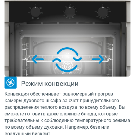
Режим конвекции
Конвекция обеспечивает равномерный прогрев
камеры духового шкафа за счет принудительного
распределения теплого воздуха по всему объему. Вы
сможете готовить даже сложные блюда, которые
требовательны к соблюдению температурного режима
по всему объему духовки. Например, безе или
воздушный бисквит.