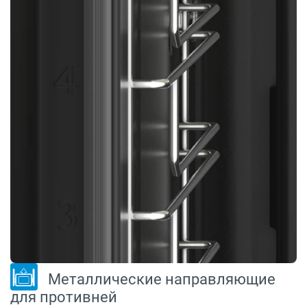
Металлические направляющие
для противней