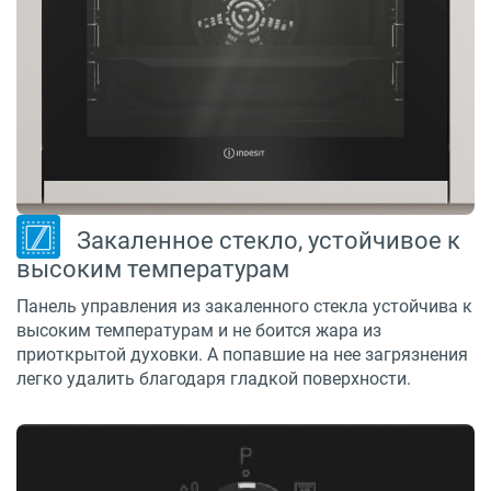
Закаленное стекло, устойчивое к
высоким температурам
Панель управления из закаленного стекла устойчива к
высоким температурам и не боится жара из
приоткрытой духовки. А попавшие на нее загрязнения
легко удалить благодаря гладкой поверхности.