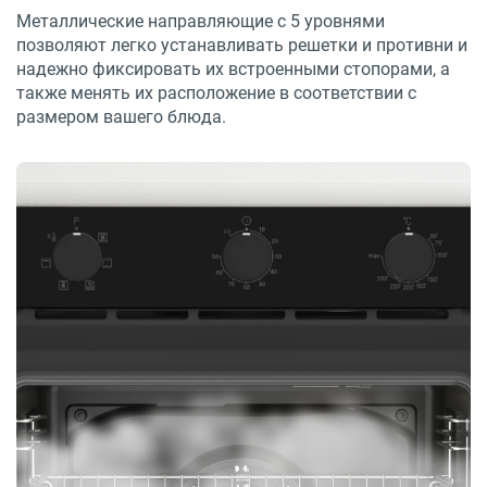
Металлические направляющие с 5 уровнями
позволяют легко устанавливать решетки и противни и
надежно фиксировать их встроенными стопорами, а
также менять их расположение в соответствии с
размером вашего блюда.