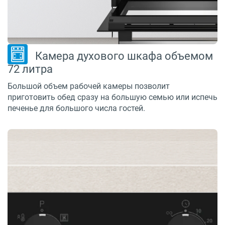
Камера духового шкафа объемом
72 литра
Большой объем рабочей камеры позволит
приготовить обед сразу на большую семью или испечь
печенье для большого числа гостей.