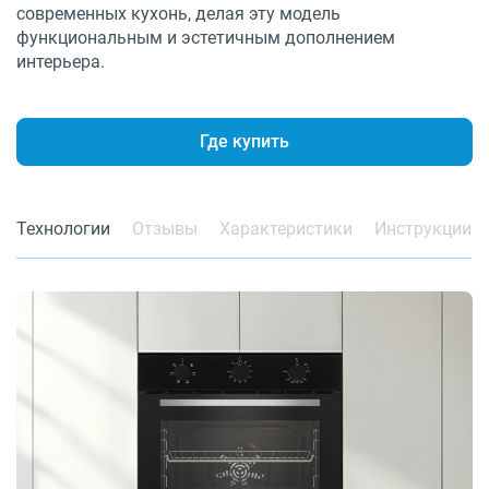
современных кухонь, делая эту модель
функциональным и эстетичным дополнением
интерьера.
Где купить
Технологии
Отзывы
Характеристики
Инструкции