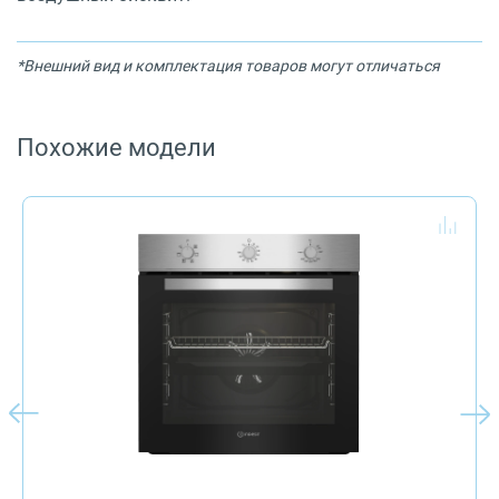
*Внешний вид и комплектация товаров могут отличаться
Похожие модели