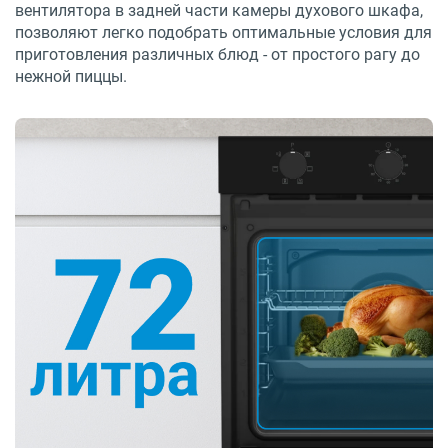
вентилятора в задней части камеры духового шкафа,
позволяют легко подобрать оптимальные условия для
приготовления различных блюд - от простого рагу до
нежной пиццы.