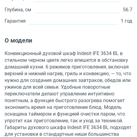
Глубина, см
56.7
Гарантия
1 год
О модели
Конвекционный духовой шкаф Indesit IFE 3634 BL в
стильном черном цвете легко впишется в обстановку
домашней кухни. 6 режимов приготовления, включая
верхний и нижний нагрев, гриль и конвекцию, — то, что
нужно для создания домашних завтраков, обедов или
ужинов для всей семьи. Удобные поворотные
переключатели делают управление интуитивно
понятным, а функция быстрого разогрева помогает
экономить время на приготовление блюд. Модель
оснащена таймером и функцией очистки паром, что
упротит как приготовление, так и уход за техникой.
Габариты духового шкафа Indesit IFE 3634 BL подходят
для установки в стандартные ниши большинства