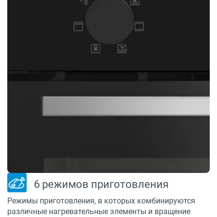
6 режимов приготовления
Режимы приготовления, в которых комбинируются
различные нагревательные элементы и вращение