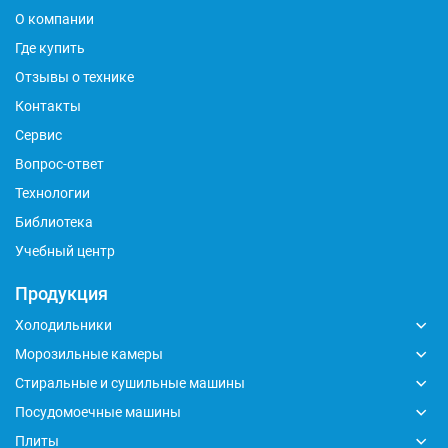
О компании
Где купить
Отзывы о технике
Контакты
Сервис
Вопрос-ответ
Технологии
Библиотека
Учебный центр
Продукция
Холодильники
Морозильные камеры
Стиральные и сушильные машины
Посудомоечные машины
Плиты