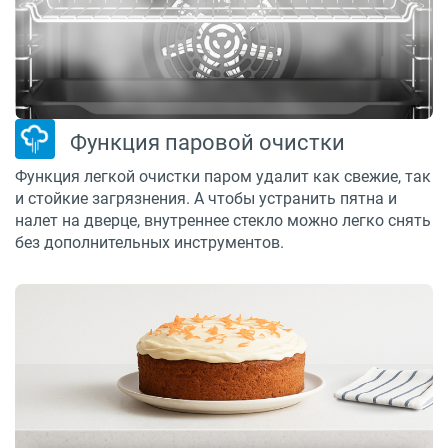
Функция паровой очистки
Функция легкой очистки паром удалит как свежие, так
и стойкие загрязнения. А чтобы устранить пятна и
налет на дверце, внутреннее стекло можно легко снять
без дополнительных инструментов.