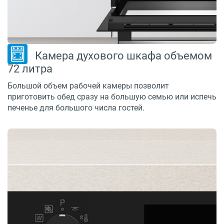
Камера духового шкафа объемом
72 литра
Большой объем рабочей камеры позволит
приготовить обед сразу на большую семью или испечь
печенье для большого числа гостей.