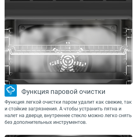
Функция паровой очистки
Функция легкой очистки паром удалит как свежие, так
и стойкие загрязнения. А чтобы устранить пятна и
налет на дверце, внутреннее стекло можно легко снять
без дополнительных инструментов.