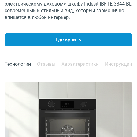
электрическому духовому шкафу Indesit IBFTE 3844 BL
современный и стильный вид, который гармонично
впишется в любой интерьер.
Где купить
Технологии
Отзывы
Характеристики
Инструкции