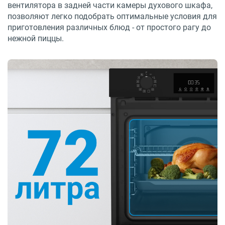
вентилятора в задней части камеры духового шкафа,
позволяют легко подобрать оптимальные условия для
приготовления различных блюд - от простого рагу до
нежной пиццы.