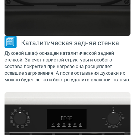
Каталитическая задняя стенка
Духовой шкаф оснащен каталитической задней
стенкой. За счет пористой структуры и особого
состава покрытия при нагреве она расщепляет
осевшие загрязнения. А после остывания духовки их
можно будет легко и быстро удалить влажной тканью.