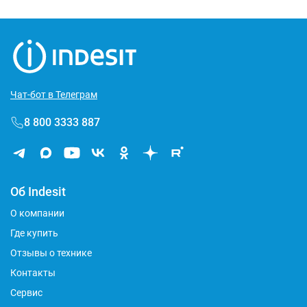
Чат-бот в Телеграм
8 800 3333 887
Об Indesit
О компании
Где купить
Отзывы о технике
Контакты
Сервис