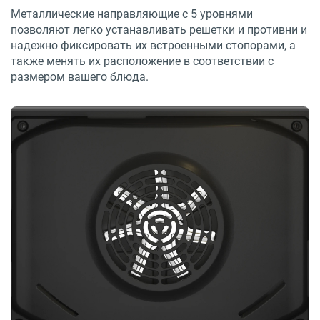
Металлические направляющие с 5 уровнями
позволяют легко устанавливать решетки и противни и
надежно фиксировать их встроенными стопорами, а
также менять их расположение в соответствии с
размером вашего блюда.