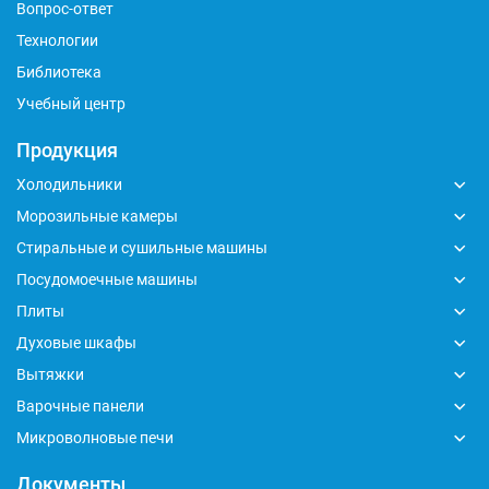
Вопрос-ответ
Технологии
Библиотека
Учебный центр
Продукция
Холодильники
Морозильные камеры
Стиральные и сушильные машины
Посудомоечные машины
Плиты
Духовые шкафы
Вытяжки
Варочные панели
Микроволновые печи
Документы