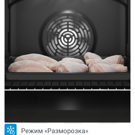
Режим «Разморозка»