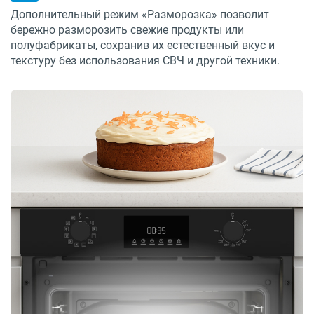
Дополнительный режим «Разморозка» позволит
бережно разморозить свежие продукты или
полуфабрикаты, сохранив их естественный вкус и
текстуру без использования СВЧ и другой техники.