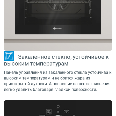
Закаленное стекло, устойчивое к
высоким температурам
Панель управления из закаленного стекла устойчива к
высоким температурам и не боится жара из
приоткрытой духовки. А попавшие на нее загрязнения
легко удалить благодаря гладкой поверхности.