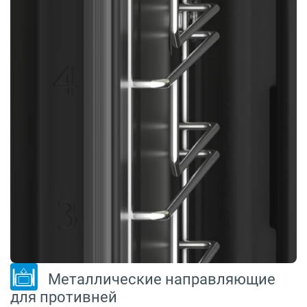
Металлические направляющие
для противней