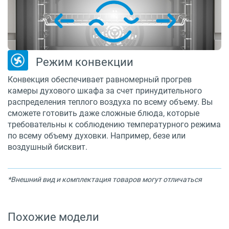
Режим конвекции
Конвекция обеспечивает равномерный прогрев
камеры духового шкафа за счет принудительного
распределения теплого воздуха по всему объему. Вы
сможете готовить даже сложные блюда, которые
требовательны к соблюдению температурного режима
по всему объему духовки. Например, безе или
воздушный бисквит.
*Внешний вид и комплектация товаров могут отличаться
Похожие модели