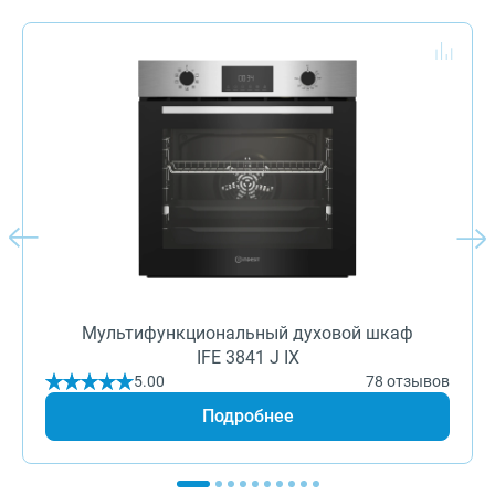
Мультифункциональный духовой шкаф
IFE 3841 J IX
5.00
78 отзывов
Подробнее