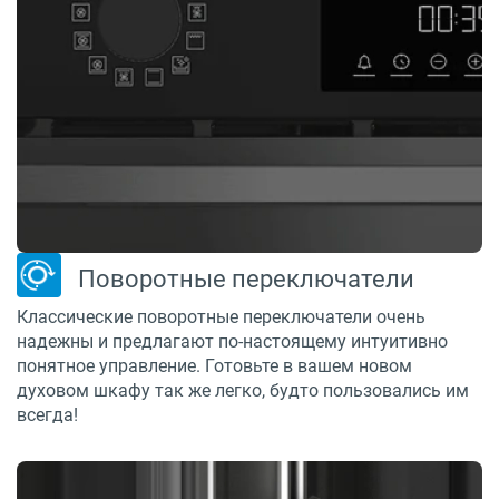
Поворотные переключатели
Классические поворотные переключатели очень
надежны и предлагают по-настоящему интуитивно
понятное управление. Готовьте в вашем новом
духовом шкафу так же легко, будто пользовались им
всегда!