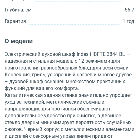
Глубина, см
56.7
Гарантия
1 год
О модели
Электрический духовой шкаф Indesit IBFTE 3844 BL —
надежная и стильная модель с 12 режимами для
приготовления разнообразных блюд для всей семьи.
Конвекция, гриль, ускоренный нагрев и многое другое
– духовой шкаф оснащен множеством практичных
функций для вашего комфорта.
Каталитическая задняя стенка значительно упрощает
уход за техникой, металлические съемные
направляющие для противней обеспечивают
дополнительное удобство при очистке, а двойное
стекло дверцы минимизирует вероятность случайных
ожогов. Черный корпус с металлическими элементами
и дисплей с сенсорным управлением придают