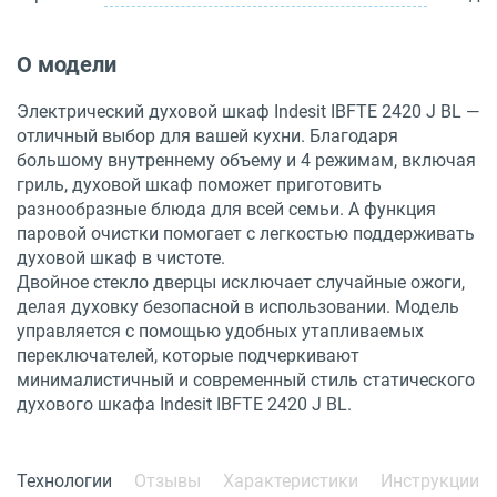
О модели
Электрический духовой шкаф Indesit IBFTE 2420 J BL —
отличный выбор для вашей кухни. Благодаря
большому внутреннему объему и 4 режимам, включая
гриль, духовой шкаф поможет приготовить
разнообразные блюда для всей семьи. А функция
паровой очистки помогает с легкостью поддерживать
духовой шкаф в чистоте.
Двойное стекло дверцы исключает случайные ожоги,
делая духовку безопасной в использовании. Модель
управляется с помощью удобных утапливаемых
переключателей, которые подчеркивают
минималистичный и современный стиль статического
духового шкафа Indesit IBFTE 2420 J BL.
Технологии
Отзывы
Характеристики
Инструкции