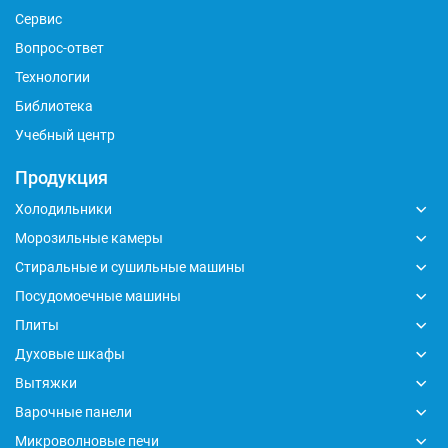
Сервис
Вопрос-ответ
Технологии
Библиотека
Учебный центр
Продукция
Холодильники
Морозильные камеры
Стиральные и сушильные машины
Посудомоечные машины
Плиты
Духовые шкафы
Вытяжки
Варочные панели
Микроволновые печи