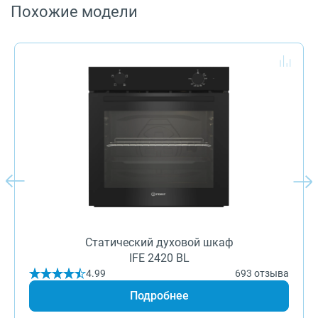
Похожие модели
Cтатический духовой шкаф
IFE 2420 BL
4.99
693 отзыва
Подробнее