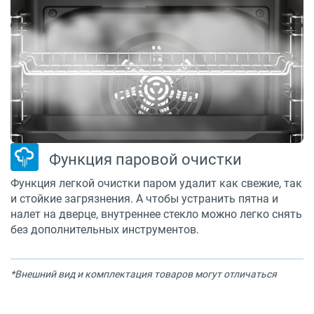
Функция паровой очистки
Функция легкой очистки паром удалит как свежие, так
и стойкие загрязнения. А чтобы устранить пятна и
налет на дверце, внутреннее стекло можно легко снять
без дополнительных инструментов.
*Внешний вид и комплектация товаров могут отличаться