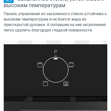
высоким температурам
Панель управления из закаленного стекла устойчива к
высоким температурам и не боится жара из
приоткрытой духовки. А попавшие на нее загрязнения
легко удалить благодаря гладкой поверхности.