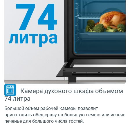
Камера духового шкафа объемом
74 литра
Большой объем рабочей камеры позволит
приготовить обед сразу на большую семью или испечь
печенье для большого числа гостей.