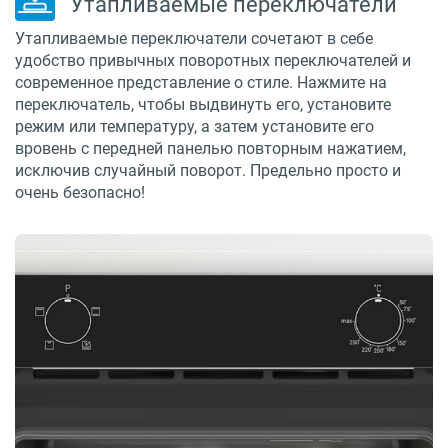
Утапливаемые переключатели
Утапливаемые переключатели сочетают в себе
удобство привычных поворотных переключателей и
современное представление о стиле. Нажмите на
переключатель, чтобы выдвинуть его, установите
режим или температуру, а затем установите его
вровень с передней панелью повторным нажатием,
исключив случайный поворот. Предельно просто и
очень безопасно!