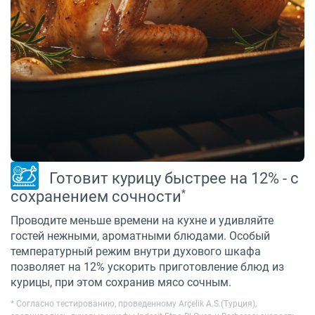
Готовит курицу быстрее на 12% - с
*
сохранением сочности
Проводите меньше времени на кухне и удивляйте
гостей нежными, ароматными блюдами. Особый
температурный режим внутри духового шкафа
позволяет на 12% ускорить приготовление блюд из
курицы, при этом сохранив мясо сочным.
* Cогласно тестированию, проведенному Arçelik A.S.(Турция),