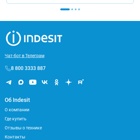
Чат-бот в Телеграм
8 800 3333 887
Об Indesit
О компании
Где купить
Отзывы о технике
Контакты