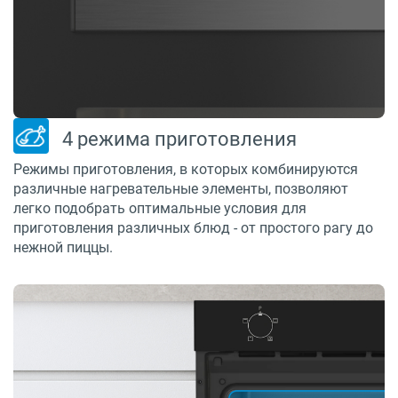
4 режима приготовления
Режимы приготовления, в которых комбинируются
различные нагревательные элементы, позволяют
легко подобрать оптимальные условия для
приготовления различных блюд - от простого рагу до
нежной пиццы.