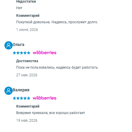
Недостатки
Нет
Комментарий
Покупкой довольна. Надеюсь, прослужит долго.
1 июня, 2026
Ольга
Достоинства
Пока не пользовались, надеюсь будет работать.
27 мая, 2026
Валерия
Комментарий
Вовремя приехала, все хорошо работает
19 мая, 2026