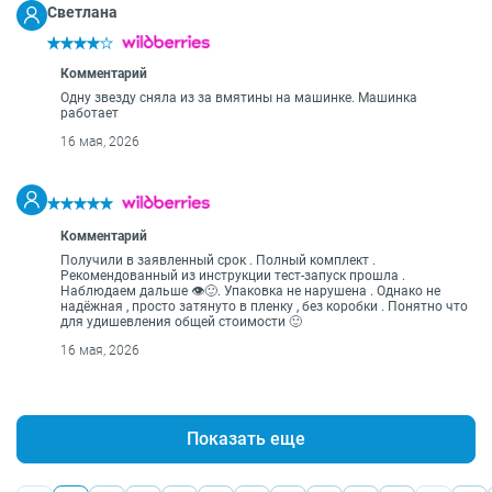
Светлана
Комментарий
Одну звезду сняла из за вмятины на машинке. Машинка
работает
16 мая, 2026
Комментарий
Получили в заявленный срок . Полный комплект .
Рекомендованный из инструкции тест-запуск прошла .
Наблюдаем дальше 👁️🙂. Упаковка не нарушена . Однако не
надёжная , просто затянуто в пленку , без коробки . Понятно что
для удишевления общей стоимости 🙂
16 мая, 2026
Показать еще