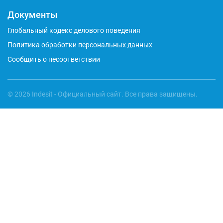
Документы
Глобальный кодекс делового поведения
Политика обработки персональных данных
Сообщить о несоответствии
© 2026 Indesit - Официальный сайт. Все права защищены.