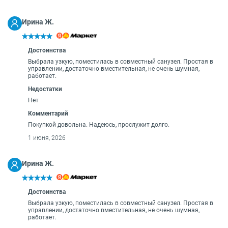
Ирина Ж.
Достоинства
Выбрала узкую, поместилась в совместный санузел. Простая в
управлении, достаточно вместительная, не очень шумная,
работает.
Недостатки
Нет
Комментарий
Покупкой довольна. Надеюсь, прослужит долго.
1 июня, 2026
Ирина Ж.
Достоинства
Выбрала узкую, поместилась в совместный санузел. Простая в
управлении, достаточно вместительная, не очень шумная,
работает.