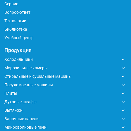
Сервис
Вопрос-ответ
Технологии
Библиотека
Учебный центр
Продукция
Холодильники
Морозильные камеры
Стиральные и сушильные машины
Посудомоечные машины
Плиты
Духовые шкафы
Вытяжки
Варочные панели
Микроволновые печи