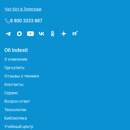
Чат-бот в Телеграм
8 800 3333 887
Об Indesit
О компании
Где купить
Отзывы о технике
Контакты
Сервис
Вопрос-ответ
Технологии
Библиотека
Учебный центр