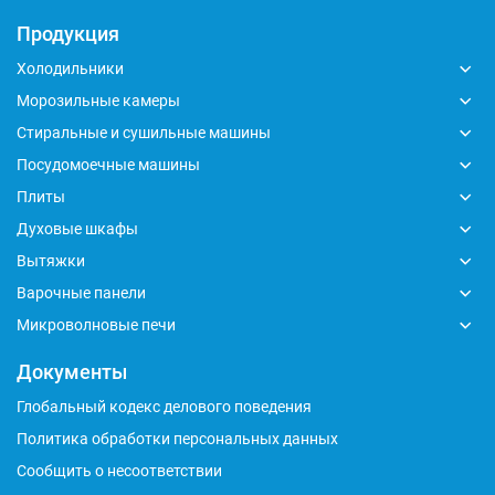
Продукция
Холодильники
Морозильные камеры
Стиральные и сушильные машины
Посудомоечные машины
Плиты
Духовые шкафы
Вытяжки
Варочные панели
Микроволновые печи
Документы
Глобальный кодекс делового поведения
Политика обработки персональных данных
Сообщить о несоответствии