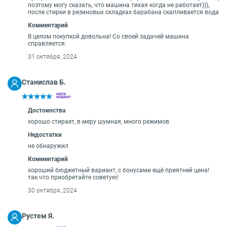
поэтому могу сказать, что машина тихая когда не работает))),
после стирки в резиновых складках барабана скапливается вода
Комментарий
В целом покупкой довольна! Со своей задачей машина
справляется.
31 октября, 2024
Станислав Б.
Достоинства
хорошо стирает, в меру шумная, много режимов
Недостатки
не обнаружил
Комментарий
хороший бюджетный вариант, с бонусами ещё приятней цена!
так что приобретайте советую!
30 октября, 2024
Рустем Я.