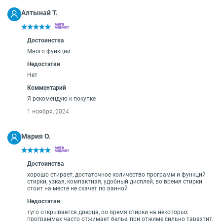
Алтынай Т.
Достоинства
Много функции
Недостатки
Нет
Комментарий
Я рекомендую к покупке
1 ноября, 2024
Мария О.
Достоинства
хорошо стирает, достаточное количество программ и функций
стирки, узкая, компактная, удобный дисплей, во время стирки
стоит на месте не скачет по ванной
Недостатки
туго открывается дверца, во время стирки на некоторых
программах часто отжимает белье, при отжиме сильно тарахтит,