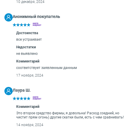
10 декабря, 2024
Анонимный покупатель
Достоинства
все устраивает
Недостатки
не выявлено
Комментарий
соответствует заявленным данным
17 ноября, 2024
Лаура Ш.
Комментарий
Это второе средство фирмы, я довольна! Расход соедний, но
чистит прям огонь) другие скатки были, есть с чем сравнивать!
14 ноября, 2024