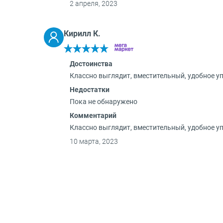
2 апреля, 2023
Кирилл К.
Достоинства
Классно выглядит, вместительный, удобное у
Недостатки
Пока не обнаружено
Комментарий
Классно выглядит, вместительный, удобное у
10 марта, 2023