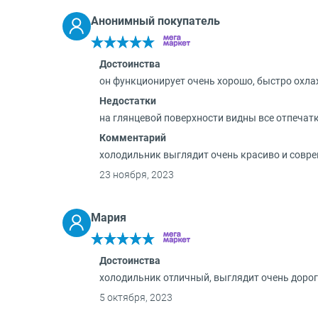
Анонимный покупатель
Достоинства
он функционирует очень хорошо, быстро охла
Недостатки
на глянцевой поверхности видны все отпечат
Комментарий
холодильник выглядит очень красиво и совре
23 ноября, 2023
Мария
Достоинства
холодильник отличный, выглядит очень дорог
5 октября, 2023