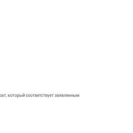
рат, который соответствует заявленным