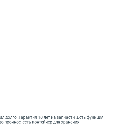
 долго .Гарантия 10 лет на запчасти .Есть функция
о прочное ,есть контейнер для хранения