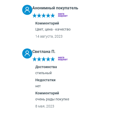
Анонимный покупатель
Комментарий
Цвет, цена - качество
14 августа, 2023
Светлана П.
Достоинства
стильный
Недостатки
нет
Комментарий
очень рады покупке
8 мая, 2023