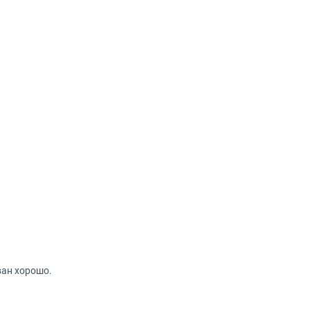
ван хорошо.